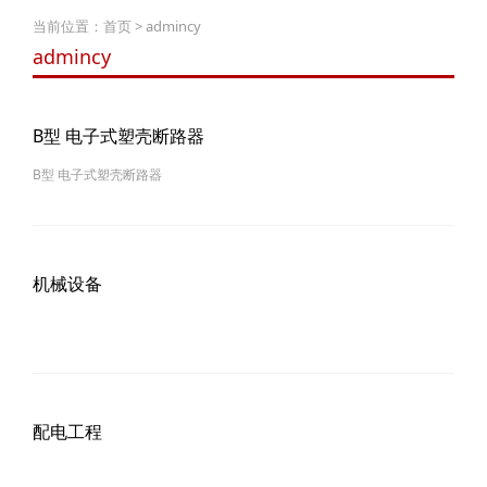
当前位置：
首页
> admincy
admincy
B型 电子式塑壳断路器
B型 电子式塑壳断路器
机械设备
配电工程