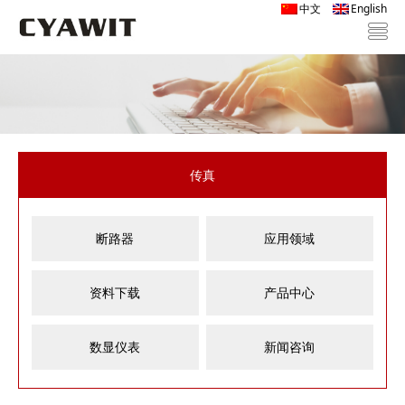
中文
English
传真
断路器
应用领域
资料下载
产品中心
数显仪表
新闻咨询