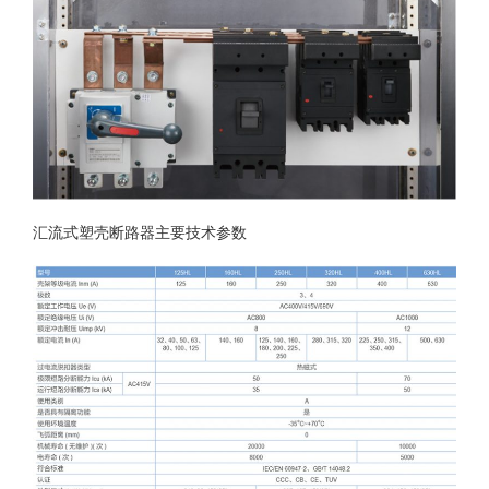
汇流式塑壳断路器主要技术参数