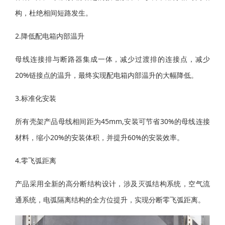
构，杜绝相间短路发生。
2.降低配电箱内部温升
母线连接排与断路器集成一体，减少过渡排的连接点，减少
20%链接点的温升，最终实现配电箱内部温升的大幅降低。
3.标准化安装
所有壳架产品母线相间距为45mm,安装可节省30%的母线连接
材料，缩小20%的安装体积，并提升60%的安装效率。
4.零飞弧距离
产品采用全新的高分断结构设计，涉及灭弧结构系统，空气流
通系统，电弧隔离结构的全方位提升，实现分断零飞弧距离。