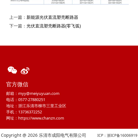
上一篇：
新能源光伏直流塑壳断路器
下一篇：
光伏直流塑壳断路器(零飞弧)
官方微信
邮箱：myy@meiyuyuan.com
电话：0577-27880251
地址：浙江乐清市柳市三里工业区
手机：13736372252
网址：https://www.chanzn.com
Copyright @ 2026 乐清市成阳电气有限公司
ICP：浙ICP备16006919