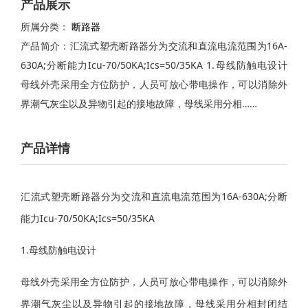
产品展示
所属分类：
断路器
产品简介：汇流式塑壳断路器分为交流和直流电流范围为16A-
630A;分断能力Icu-70/50KA;Ics=50/35KA 1.母线防触电设计
母线外壳采用全方位防护，人员可放心带电操作，可以消除外
界潮气灰尘以及异物引起的接地故障，母线采用分相……
产品详情
汇流式塑壳断路器分为交流和直流电流范围为16A-630A;分断
能力Icu-70/50KA;Ics=50/35KA
1.母线防触电设计
母线外壳采用全方位防护，人员可放心带电操作，可以消除外
界潮气灰尘以及异物引起的接地故障，母线采用分相封闭结