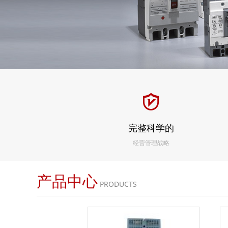
完整科学的
经营管理战略
产品中心
PRODUCTS