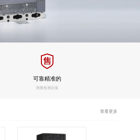
可靠精准的
测量检测设备
查看更多