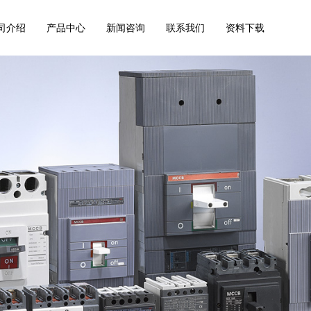
司介绍
产品中心
新闻咨询
联系我们
资料下载