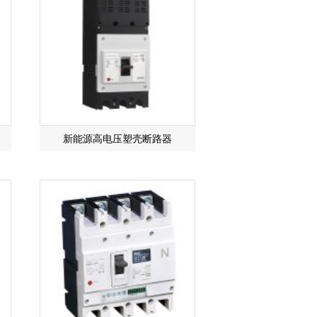
新能源高电压塑壳断路器