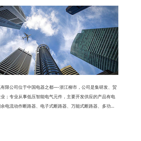
气有限公司位于中国电器之都—-浙江柳市，公司是集研发、贸
企业；专业从事低压智能电气元件，主要开发供应的产品有电
剩余电流动作断路器、电子式断路器、万能式断路器、多功能
自动转换开关及断路器等系列配电元件产品。