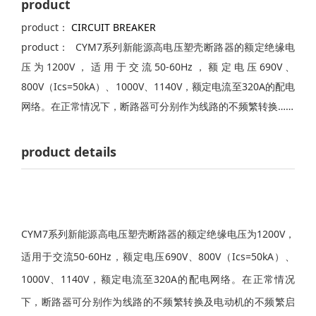
product
product：
CIRCUIT BREAKER
product： CYM7系列新能源高电压塑壳断路器的额定绝缘电
压为1200V，适用于交流50-60Hz，额定电压690V、
800V（Ics=50kA）、1000V、1140V，额定电流至320A的配电
网络。在正常情况下，断路器可分别作为线路的不频繁转换……
product details
CYM7系列新能源高电压塑壳断路器的额定绝缘电压为1200V，
适用于交流50-60Hz，额定电压690V、800V（Ics=50kA）、
1000V、1140V，额定电流至320A的配电网络。在正常情况
下，断路器可分别作为线路的不频繁转换及电动机的不频繁启