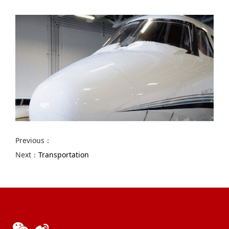
Previous：
Next：
Transportation