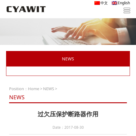
中文
English
NEWS
Position：
Home
>
NEWS
>
NEWS
过欠压保护断路器作用
Date：2017-08-30