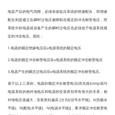
电器产品的电气间隙，必须依据低压系统的绝缘配合，而绝缘
配合则是建立在瞬时过电压被限制在规定的冲击耐受电压，而
系统中的电器或设备产生的瞬时过电压也必须低于电源系统规
定的冲击电压。因此：
1.电器的额定绝缘电压应≥电源系统的额定电压
2.电器的额定冲击耐受电压应≥电源系统的额定冲击耐受电压
3.电器产生的瞬态过电压应≤电源系统的额定冲击耐受电压。
基于以上三原则，电器的额定冲击耐受电压(优先值)Uimp就与
电源系统的相对地电压和电器的安装类别等有很大的关系：相
对地电压值越大，安装类别越高 [分为I(信号水平级)、Ⅱ(负载水
平级)、Ⅲ(配电水平级)、Ⅳ(电源水平级)]，要求额定冲击耐受电