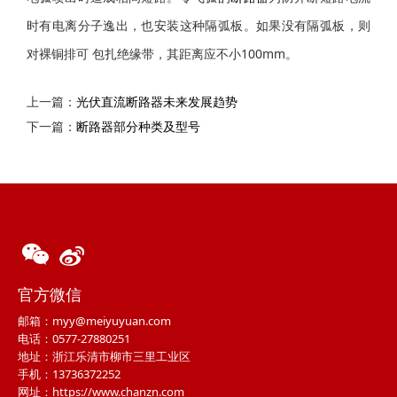
时有电离分子逸出，也安装这种隔弧板。如果没有隔弧板，则
对裸铜排可 包扎绝缘带，其距离应不小100mm。
上一篇：
光伏直流断路器未来发展趋势
下一篇：
断路器部分种类及型号
官方微信
邮箱：myy@meiyuyuan.com
电话：0577-27880251
地址：浙江乐清市柳市三里工业区
手机：13736372252
网址：https://www.chanzn.com