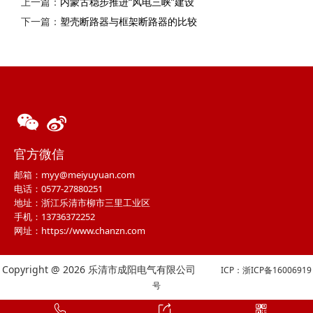
上一篇：
内蒙古稳步推进“风电三峡”建设
下一篇：
塑壳断路器与框架断路器的比较
官方微信
邮箱：myy@meiyuyuan.com
电话：0577-27880251
地址：浙江乐清市柳市三里工业区
手机：13736372252
网址：https://www.chanzn.com
Copyright @ 2026 乐清市成阳电气有限公司
ICP：浙ICP备16006919
号