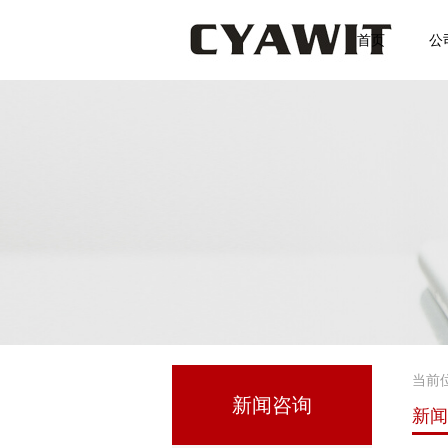
首页
公
当前
新闻咨询
新闻