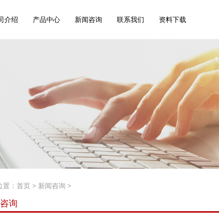
司介绍
产品中心
新闻咨询
联系我们
资料下载
位置：
首页
>
新闻咨询
>
咨询