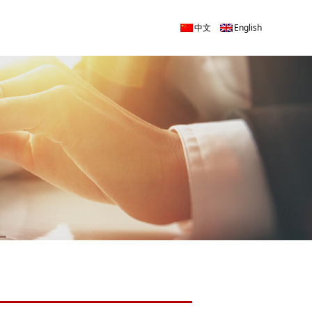
中文
English