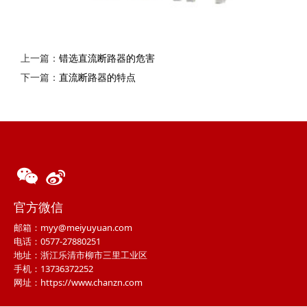
上一篇：
错选直流断路器的危害
下一篇：
直流断路器的特点
官方微信
邮箱：myy@meiyuyuan.com
电话：0577-27880251
地址：浙江乐清市柳市三里工业区
手机：13736372252
网址：https://www.chanzn.com