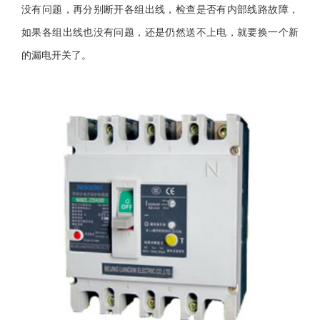
没有问题，再分别断开各组出线，检查是否有内部线路故障，
如果各组出线也没有问题，还是仍然送不上电，就要换一个新
的漏电开关了。