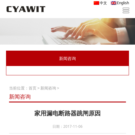
中文
English
新闻咨询
当前位置：
首页
>
新闻咨询
>
新闻咨询
家用漏电断路器跳闸原因
日期：2017-11-06